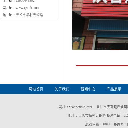
手 机：
13955043302
网 址：
www.qxcsb.com
地 址：
天长市杨村天铜路
网站首页
关于我们
新闻中心
产品展示
网址：
www.qxcsb.com
天长市庆喜超声波研磨机械设备有
地址：天长市杨村天铜路 联系电话：0550-7768
总访问量：
10908 备案号：