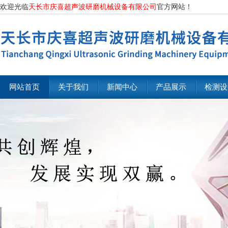
欢迎光临
天长市庆喜超声波研磨机械设备有限公司
官方网站！
网站首页
关于我们
新闻中心
产品展示
检测设