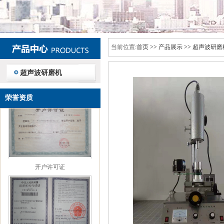
营业执照正本
当前位置:
首页
>>
产品展示
>>
超声波研磨
超声波研磨机
税务登记证
荣誉资质
开户许可证