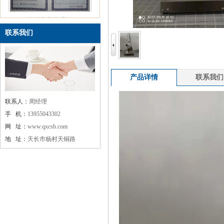
组织机构代码证
联系我们
产品详情
联系我们
营业执照副本
联系人：
周经理
手 机：
13955043302
网 址：
www.qxcsb.com
地 址：
天长市杨村天铜路
营业执照正本