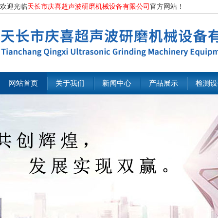
欢迎光临
天长市庆喜超声波研磨机械设备有限公司
官方网站！
网站首页
关于我们
新闻中心
产品展示
检测设