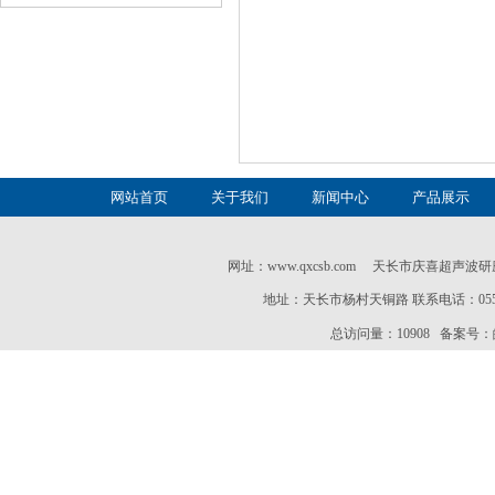
网站首页
关于我们
新闻中心
产品展示
网址：
www.qxcsb.com
天长市庆喜超声波研磨机械设备有
地址：天长市杨村天铜路 联系电话：0550-7768
总访问量：
10908 备案号：