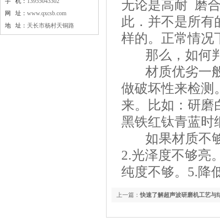
手 机：
13955043302
无论是高耐 磨
网 址：
www.qxcsb.com
此．并不是所有
地 址：
天长市杨村天铜路
样的。正常情况
那么，如何
材质优劣一般
做破坏性来检测
来。比如：研磨
黑铁红钛青蓝时
如果材质不够好
2.光泽度不够亮
纯度不够。5.降
上一篇：
快速了解超声波研磨机工艺与